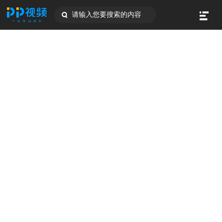
请输入您要搜索的内容