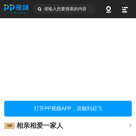
请输入您要搜索的内容
打开PP视频APP，流畅到起飞
相亲相爱一家人
VIP