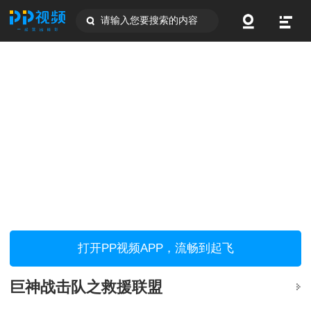
请输入您要搜索的内容
打开PP视频APP，流畅到起飞
巨神战击队之救援联盟