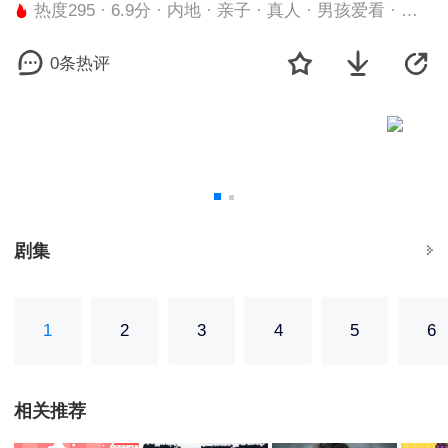
热度295 · 6.9分 · 内地 · 亲子 · 真人 · 男孩爱看 · 国产动画 · 全6集
0条热评
剧集
1
2
3
4
5
6
相关推荐