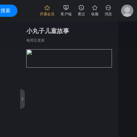
搜索
开通会员
客户端
看过
收藏
消息
小丸子儿童故事
每周五更新