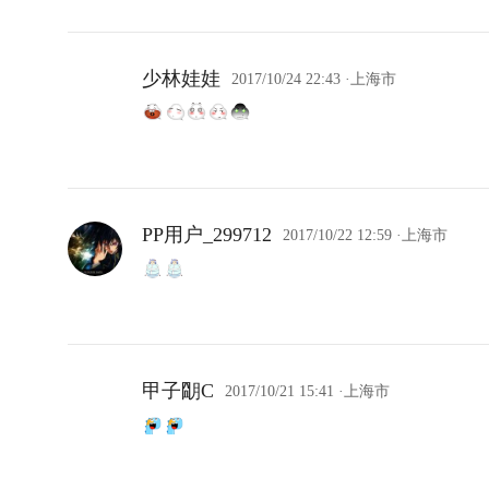
少林娃娃
2017/10/24 22:43
·上海市
PP用户_299712
2017/10/22 12:59
·上海市
甲子朙C
2017/10/21 15:41
·上海市