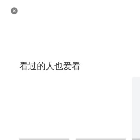
看过的人也爱看