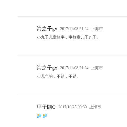
海之子gx
2017/11/08 21:24
·上海市
小丸子儿童故事，事故童儿子丸子。
海之子gx
2017/11/08 21:24
·上海市
少儿向的，不错，不错。
甲子朙C
2017/10/25 00:39
·上海市