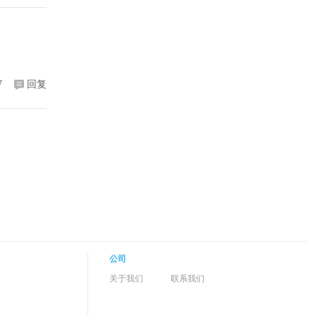
7
回复
公司
关于我们
联系我们