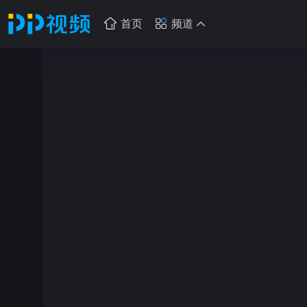
首页
频道