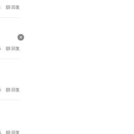
1
回复
5
回复
5
回复
6
回复