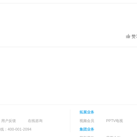
赞
拓展业务
用户反馈
在线咨询
视频会员
PPTV电视
400-001-2094
集团业务