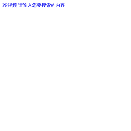
PP视频
请输入您要搜索的内容