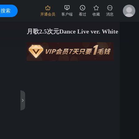
搜索
开通会员
客户端
看过
收藏
消息
月歌2.5次元Dance Live ver. White