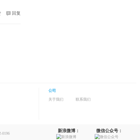
赞
回复
公司
关于我们
联系我们
新浪微博：
微信公众号：
0196