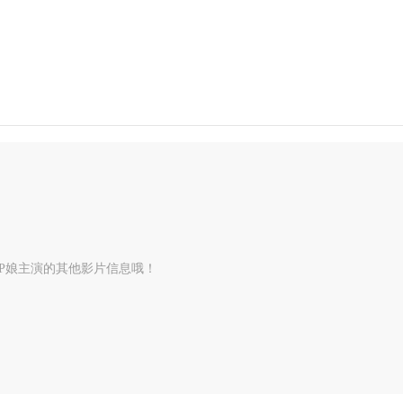
PP娘主演的其他影片信息哦！