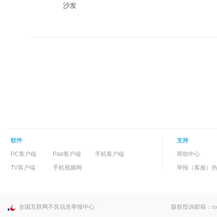
沙发
软件
支持
PC客户端
Pad客户端
手机客户端
帮助中心
TV客户端
手机视频网
举报（客服）热线：
全国互联网不良信息举报中心
版权投诉邮箱：copyri