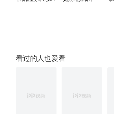
看过的人也爱看