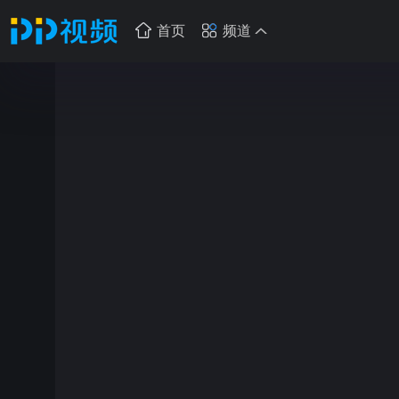
首页
频道