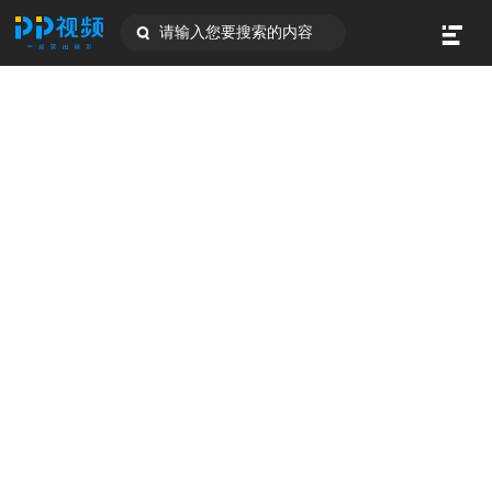
请输入您要搜索的内容