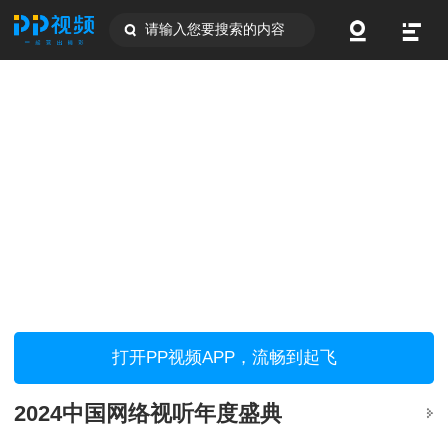
请输入您要搜索的内容
打开PP视频APP，流畅到起飞
2024中国网络视听年度盛典