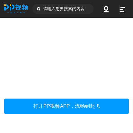
请输入您要搜索的内容
打开PP视频APP，流畅到起飞