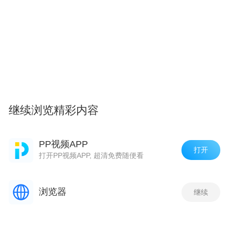
继续浏览精彩内容
PP视频APP
打开
打开PP视频APP, 超清免费随便看
浏览器
继续