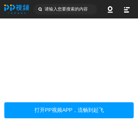
请输入您要搜索的内容
打开PP视频APP，流畅到起飞