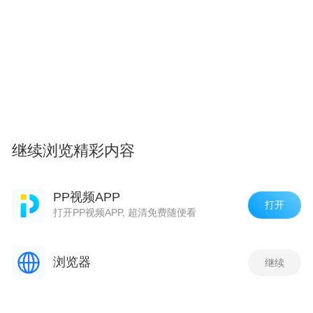
继续浏览精彩内容
PP视频APP
打开
打开PP视频APP, 超清免费随便看
浏览器
继续