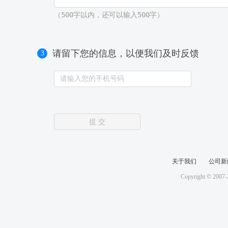
（500字以内，还可以输入
500
字）
请留下您的信息，以便我们及时反馈
3
提 交
关于我们
公司新
Copyright © 2007