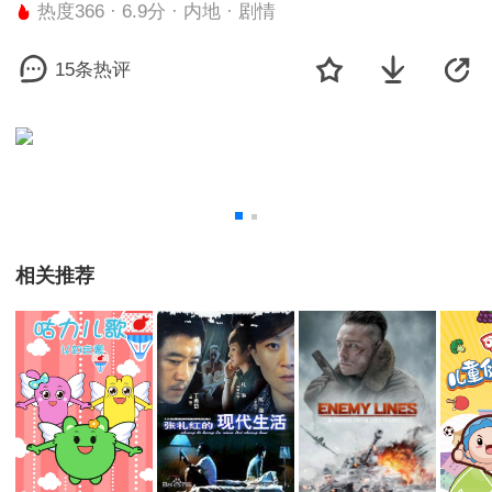
热度366 · 6.9分 · 内地 · 剧情
15条热评
相关推荐