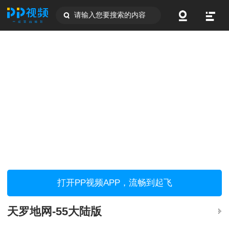
请输入您要搜索的内容
打开PP视频APP，流畅到起飞
天罗地网-55大陆版