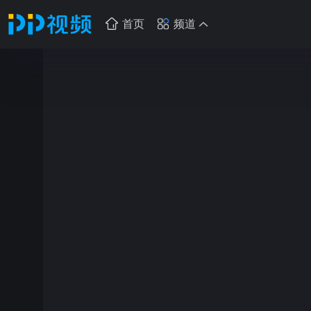
首页
频道