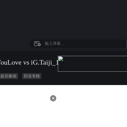
e vs iG.Taiji_1
娱乐集锦
职业专精