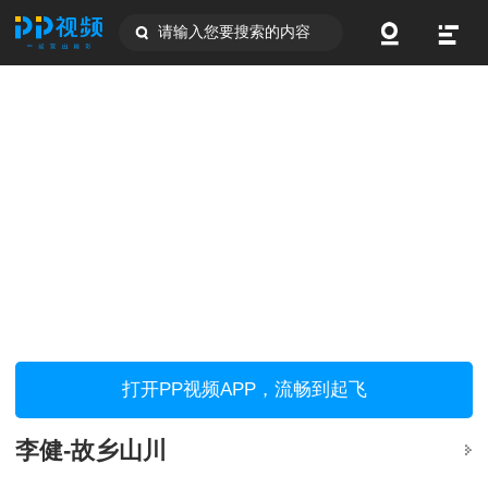
请输入您要搜索的内容
打开PP视频APP，流畅到起飞
李健-故乡山川