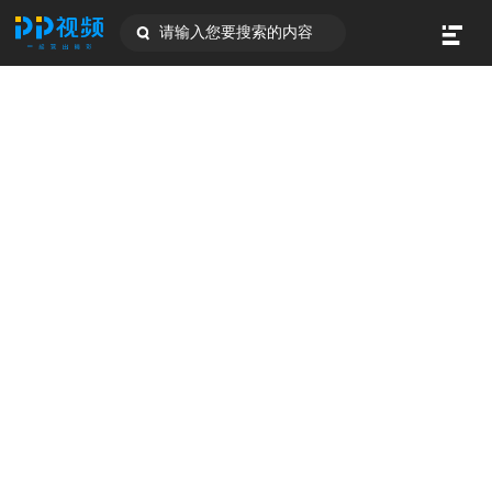
请输入您要搜索的内容