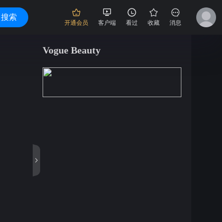
搜索
开通会员
客户端
看过
收藏
消息
Vogue Beauty