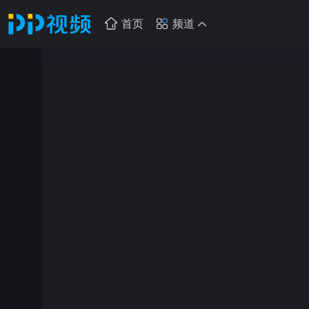
首页
频道