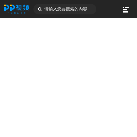
请输入您要搜索的内容