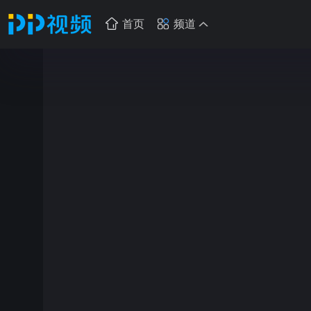
首页
频道