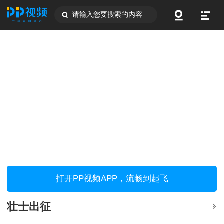
请输入您要搜索的内容
打开PP视频APP，流畅到起飞
壮士出征