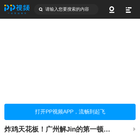
请输入您要搜索的内容
打开PP视频APP，流畅到起飞
炸鸡天花板！广州解Jin的第一顿，马上安排