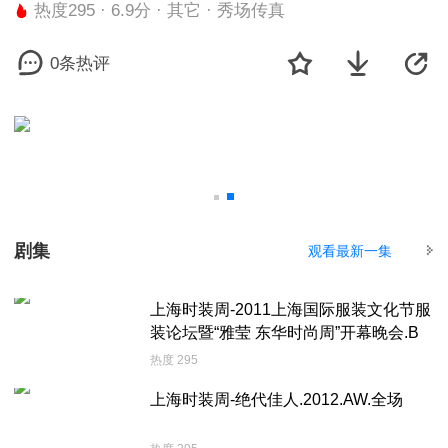
热度295 · 6.9分 · 其它 · 秀场传真
0条热评
剧集
观看最新一集
上海时装周-2011上海国际服装文化节服
装论坛暨“雅莹 东华时尚周”开幕晚会.B
热度 295
上海时装周-绝代佳人.2012.AW.全场