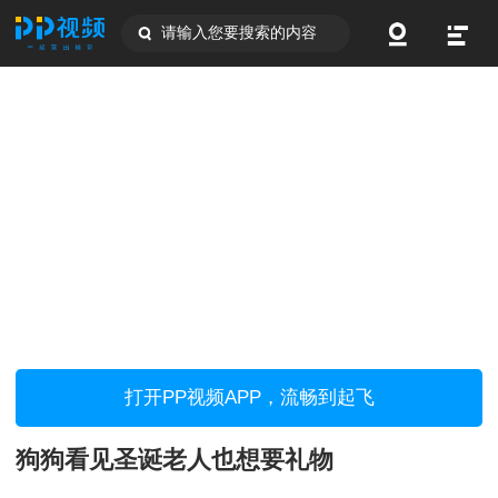
请输入您要搜索的内容
打开PP视频APP，流畅到起飞
狗狗看见圣诞老人也想要礼物