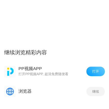
继续浏览精彩内容
PP视频APP
打开
打开PP视频APP, 超清免费随便看
浏览器
继续