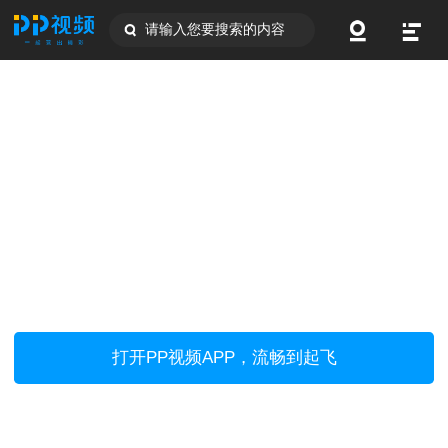
请输入您要搜索的内容
打开PP视频APP，流畅到起飞