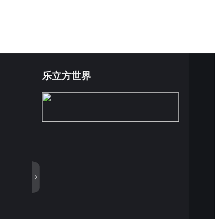
乐立方世界