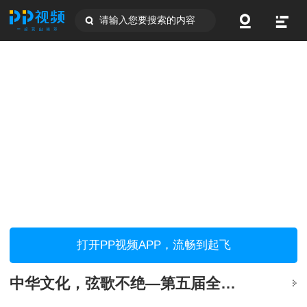
请输入您要搜索的内容
打开PP视频APP，流畅到起飞
中华文化，弦歌不绝—第五届全球华语朗诵大赛纪实4