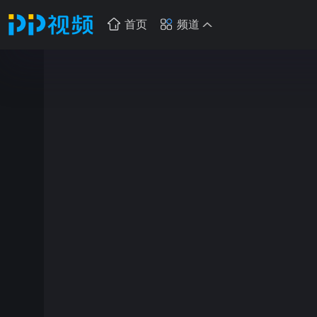
首页
频道