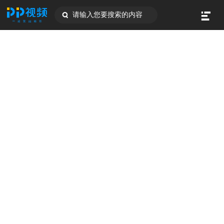
请输入您要搜索的内容