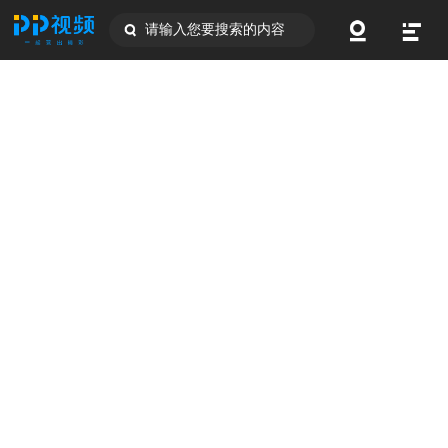
请输入您要搜索的内容