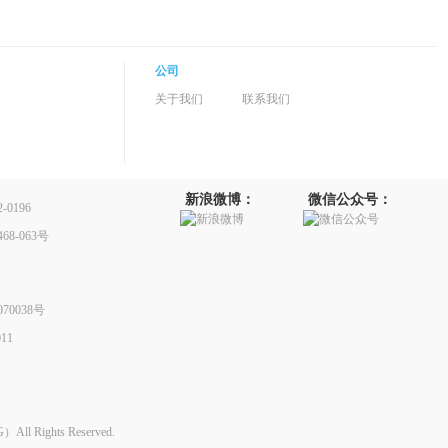
公司
关于我们
联系我们
新浪微博：
微信公众号：
0196
8-063号
70038号
11
Rights Reserved.