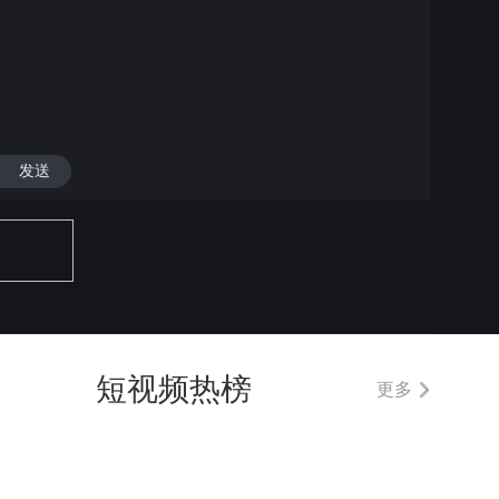
发送
短视频热榜
更多