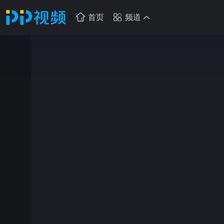
首页
频道