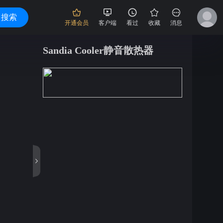
搜索
开通会员
客户端
看过
收藏
消息
Sandia Cooler静音散热器