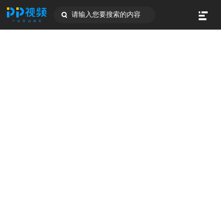
请输入您要搜索的内容