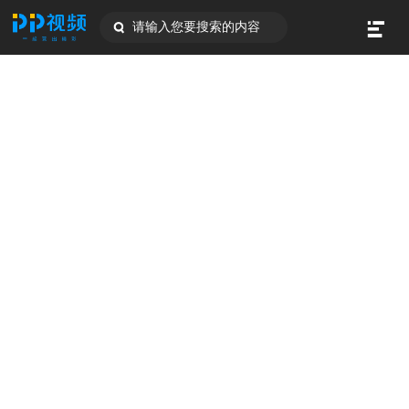
请输入您要搜索的内容