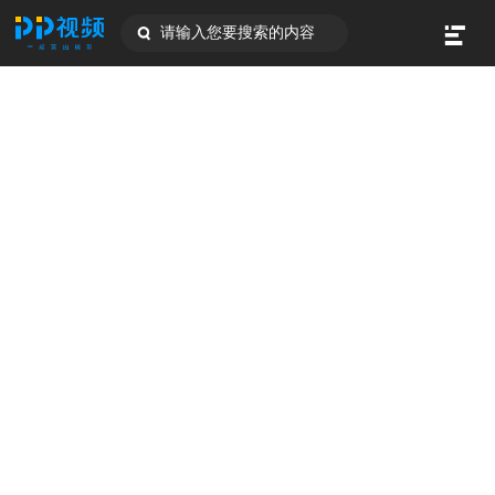
请输入您要搜索的内容