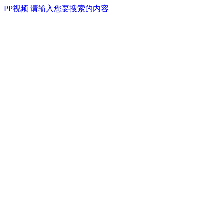
PP视频
请输入您要搜索的内容