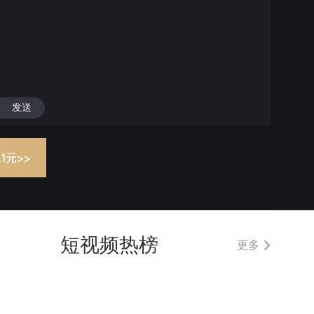
发送
短视频热榜
更多