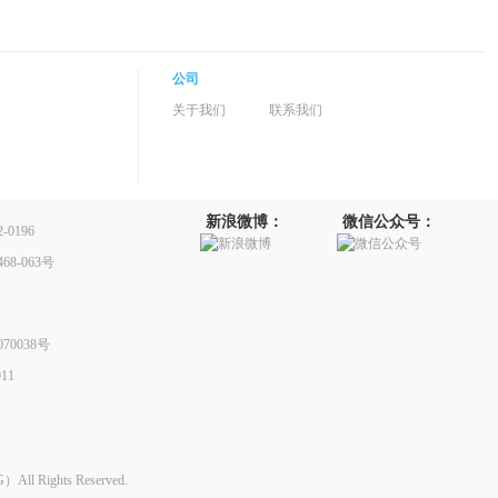
公司
关于我们
联系我们
新浪微博：
微信公众号：
0196
8-063号
70038号
11
Rights Reserved.