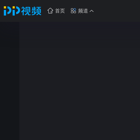
首页
频道