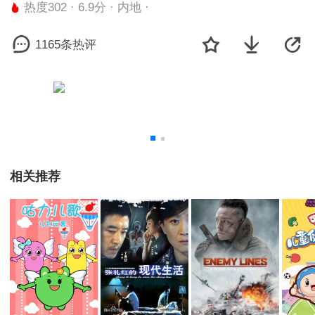
热度302 · 6.9分 · 内地 ·
1165条热评
相关推荐