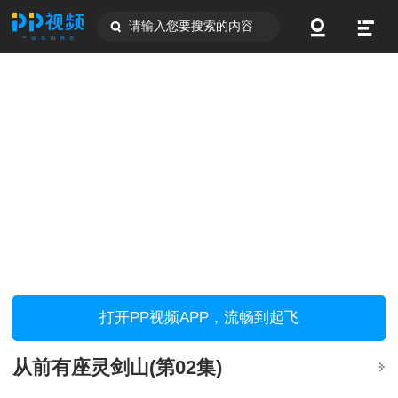
请输入您要搜索的内容
打开PP视频APP，流畅到起飞
从前有座灵剑山(第02集)