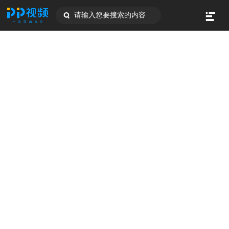
请输入您要搜索的内容