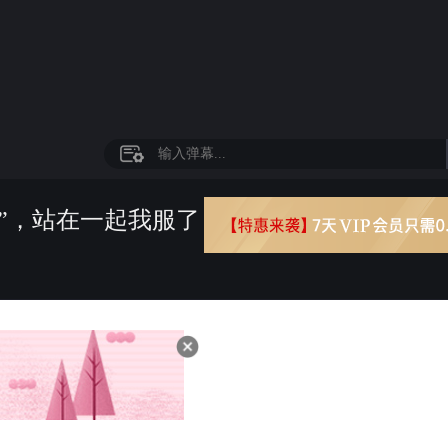
腿”，站在一起我服了