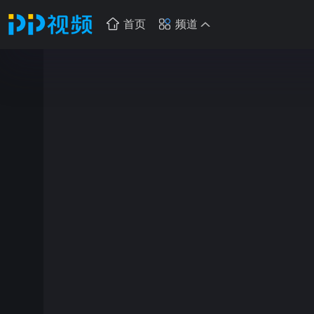
首页
频道