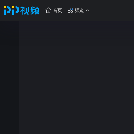
首页
频道