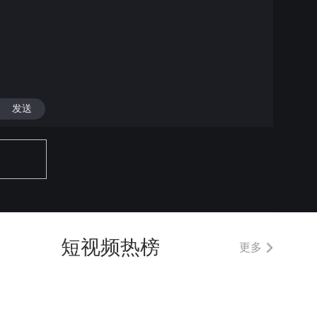
发送
短视频热榜
更多