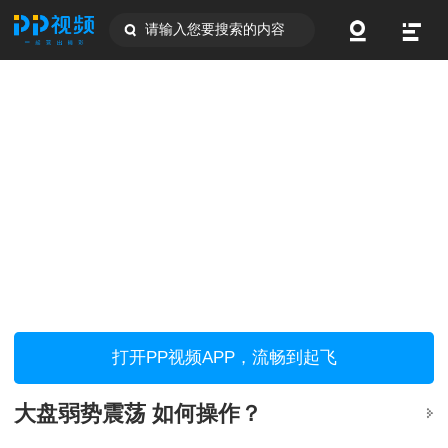
请输入您要搜索的内容
打开PP视频APP，流畅到起飞
大盘弱势震荡 如何操作？