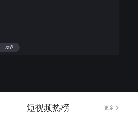
发送
短视频热榜
更多