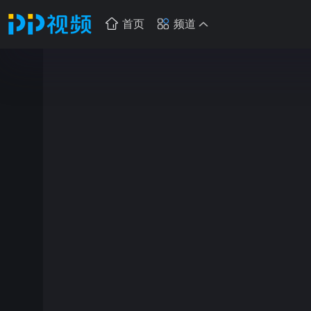
首页
频道