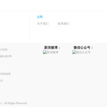
公司
关于我们
联系我们
新浪微博：
微信公众号：
0196
8-063号
70038号
11
Rights Reserved.