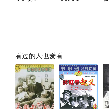
看过的人也爱看