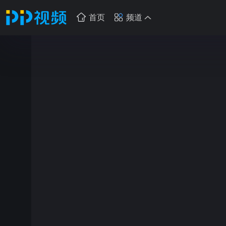
首页
频道