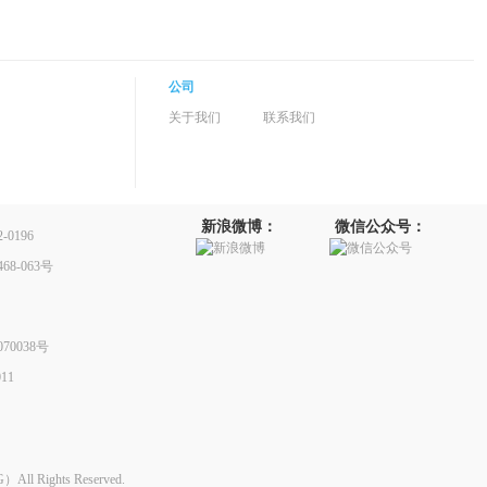
公司
关于我们
联系我们
新浪微博：
微信公众号：
0196
8-063号
70038号
11
Rights Reserved.