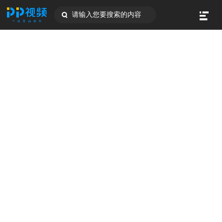
请输入您要搜索的内容