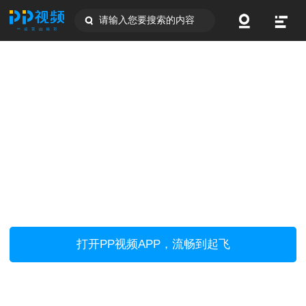
请输入您要搜索的内容
打开PP视频APP，流畅到起飞