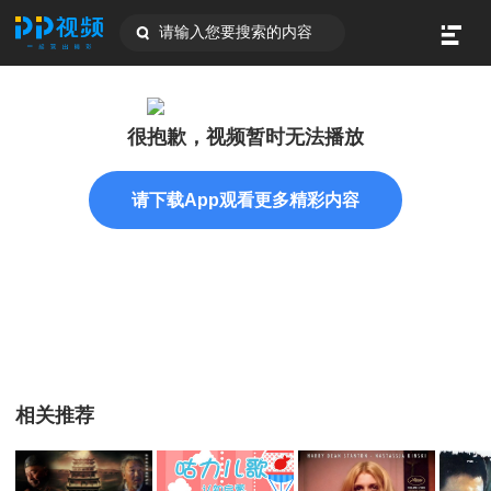
请输入您要搜索的内容
很抱歉，视频暂时无法播放
请下载App观看更多精彩内容
相关推荐