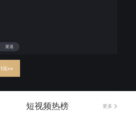
发送
短视频热榜
更多