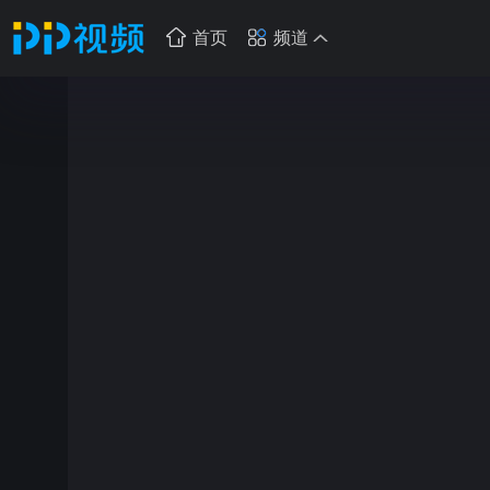
首页
频道