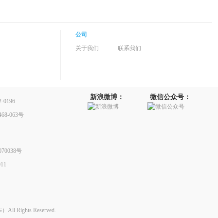
公司
关于我们
联系我们
新浪微博：
微信公众号：
0196
8-063号
70038号
11
Rights Reserved.