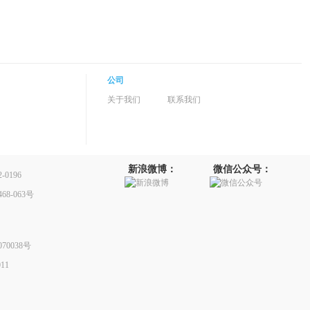
公司
关于我们
联系我们
新浪微博：
微信公众号：
0196
8-063号
70038号
11