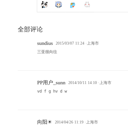
全部评论
sundius
2015/03/07 11:24
·上海市
三亚很向往
PP用户_sunn
2014/10/11 14:10
·上海市
vd f g hv d w
向阳☀
2014/04/26 11:19
·上海市