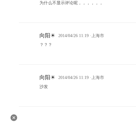
为什么不显示评论呢，，，，，，
向阳☀
2014/04/26 11:19
·上海市
？？？
向阳☀
2014/04/26 11:19
·上海市
沙发