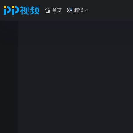
首页
频道