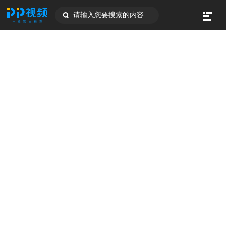
请输入您要搜索的内容