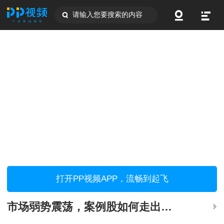
请输入您要搜索的内容
打开PP视频APP，流畅到起飞
市场弱势震荡，案例股如何走出独立行情？