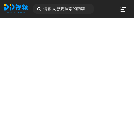
请输入您要搜索的内容