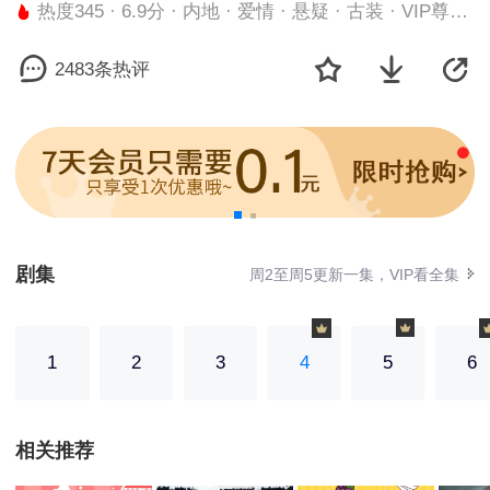
热度345 · 6.9分 · 内地 · 爱情 · 悬疑 · 古装 · VIP尊享 · VIP剧集 · 更新至集/全0集
2483条热评
剧集
周2至周5更新一集，VIP看全集
1
2
3
4
5
6
相关推荐